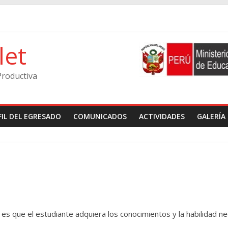
let
Productiva
FIL DEL EGRESADO
COMUNICADOS
ACTIVIDADES
GALERÍA
es que el estudiante adquiera los conocimientos y la habilidad nec