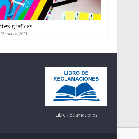
rtes graficas
25 marzo, 2021
Libro Reclamaciones