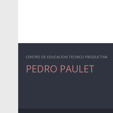
CENTRO DE EDUCACION TECNICO PRODUCTIVA
PEDRO PAULET