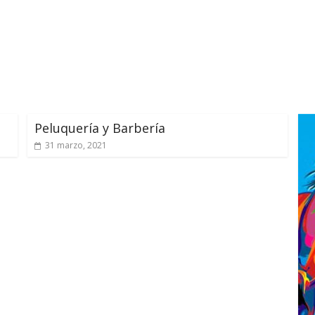
Peluquería y Barbería
31 marzo, 2021