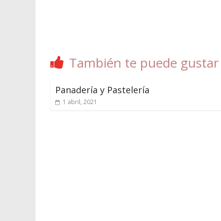
También te puede gustar
Panadería y Pastelería
1 abril, 2021