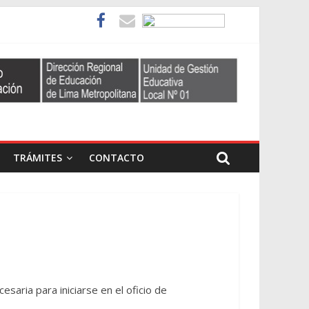
TRÁMITES
CONTACTO
esaria para iniciarse en el oficio de