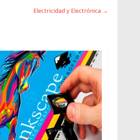
Electricidad y Electrónica
→