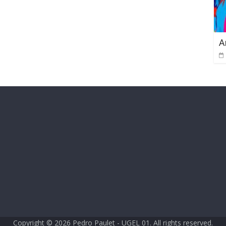
A
Copyright © 2026
Pedro Paulet
- UGEL 01. All rights reserved.