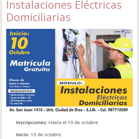
Instalaciones Eléctricas
Domiciliarias
Inscripciones:
Hasta el 10 de octubre
Inicio:
10 de octubre