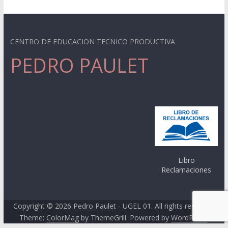
CENTRO DE EDUCACION TECNICO PRODUCTIVA
PEDRO PAULET
Libro
Reclamaciones
Copyright © 2026
Pedro Paulet
- UGEL 01. All rights reserved.
Theme:
ColorMag
by ThemeGrill. Powered by
WordPress
.