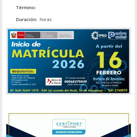
Término:
Duración:
horas