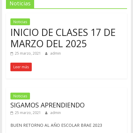
Noticias
Noticias
INICIO DE CLASES 17 DE
MARZO DEL 2025
25 marzo, 2021
admin
Leer más
Noticias
SIGAMOS APRENDIENDO
25 marzo, 2021
admin
BUEN RETORNO AL AÑO ESCOLAR BRAE 2023