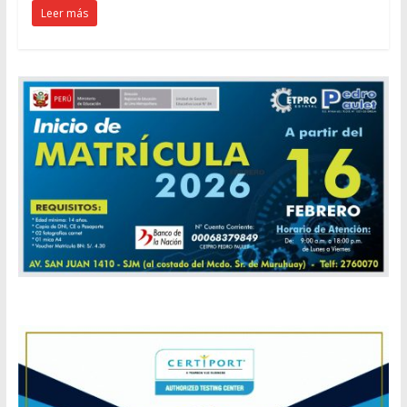
Leer más