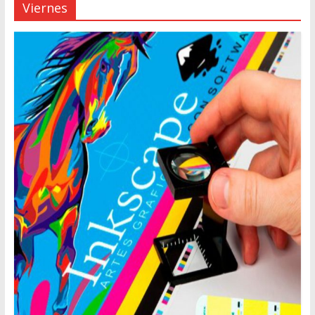
Viernes