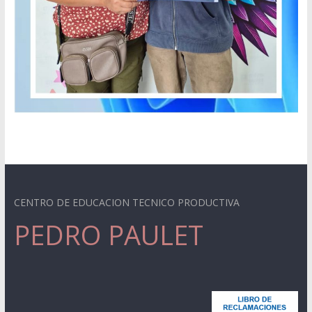
CENTRO DE EDUCACION TECNICO PRODUCTIVA
PEDRO PAULET